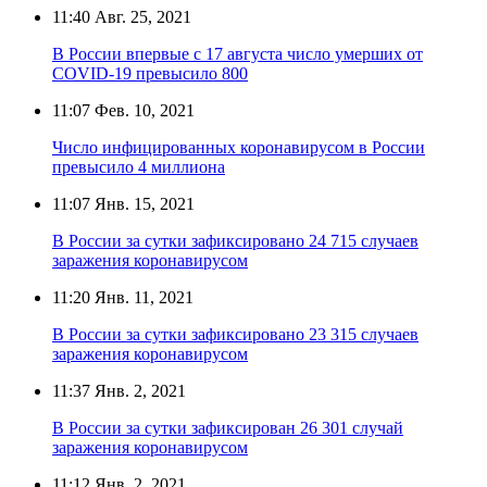
11:40
Авг. 25, 2021
В России впервые с 17 августа число умерших от
COVID-19 превысило 800
11:07
Фев. 10, 2021
Число инфицированных коронавирусом в России
превысило 4 миллиона
11:07
Янв. 15, 2021
В России за сутки зафиксировано 24 715 случаев
заражения коронавирусом
11:20
Янв. 11, 2021
В России за сутки зафиксировано 23 315 случаев
заражения коронавирусом
11:37
Янв. 2, 2021
В России за сутки зафиксирован 26 301 случай
заражения коронавирусом
11:12
Янв. 2, 2021