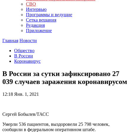
СВО
Интервью
Программы и ведущие
Сетка вещания
Редакция
Приложение
Главная
Новости
Общество
В России
Коронавирус
В России за сутки зафиксировано 27
039 случаев заражения коронавирусом
12:18
Янв. 1, 2021
Сергей Бобылев/ТАСС
Умерли 536 пациентов, выздоровели 25 798 человек,
сообщили в федеральном оперативном штабе.