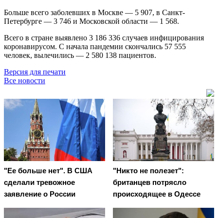
Больше всего заболевших в Москве — 5 907, в Санкт-
Петербурге — 3 746 и Московской области — 1 568.
Всего в стране выявлено 3 186 336 случаев инфицирования
коронавирусом. С начала пандемии скончались 57 555
человек, вылечились — 2 580 138 пациентов.
Версия для печати
Все новости
"Ее больше нет". В США
"Никто не полезет":
сделали тревожное
британцев потрясло
заявление о России
происходящее в Одессе