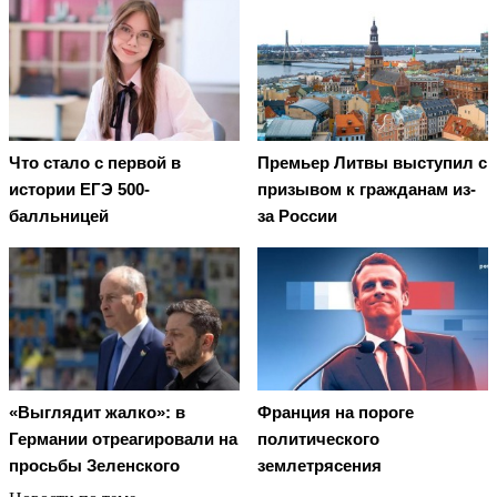
Что стало с первой в
Премьер Литвы выступил с
истории ЕГЭ 500-
призывом к гражданам из-
балльницей
за России
«Выглядит жалко»: в
Франция на пороге
Германии отреагировали на
политического
просьбы Зеленского
землетрясения