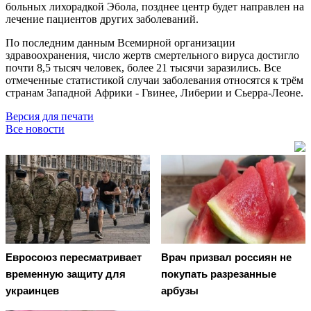
больных лихорадкой Эбола, позднее центр будет направлен на
лечение пациентов других заболеваний.
По последним данным Всемирной организации
здравоохранения, число жертв смертельного вируса достигло
почти 8,5 тысяч человек, более 21 тысячи заразились. Все
отмеченные статистикой случаи заболевания относятся к трём
странам Западной Африки - Гвинее, Либерии и Сьерра-Леоне.
Версия для печати
Все новости
Евросоюз пересматривает
Врач призвал россиян не
временную защиту для
покупать разрезанные
украинцев
арбузы