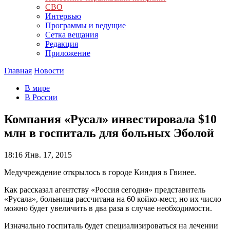
СВО
Интервью
Программы и ведущие
Сетка вещания
Редакция
Приложение
Главная
Новости
В мире
В России
Компания «Русал» инвестировала $10
млн в госпиталь для больных Эболой
18:16
Янв. 17, 2015
Медучреждение открылось в городе Киндия в Гвинее.
Как рассказал агентству «Россия сегодня» представитель
«Русала», больница рассчитана на 60 койко-мест, но их число
можно будет увеличить в два раза в случае необходимости.
Изначально госпиталь будет специализироваться на лечении