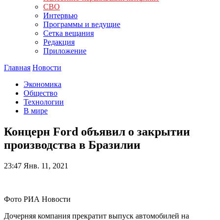
СВО
Интервью
Программы и ведущие
Сетка вещания
Редакция
Приложение
Главная
Новости
Экономика
Общество
Технологии
В мире
Концерн Ford объявил о закрытии
производства в Бразилии
23:47
Янв. 11, 2021
Фото РИА Новости
Дочерняя компания прекратит выпуск автомобилей на