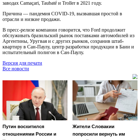
заводах Camaçari, Taubaté и Troller в 2021 году.
Причина — пандемия COVID-19, вызвавшая простой в
отрасли и низкие продажи.
В пресс-релизе компании говорится, что Ford продолжит
обслуживать бразильский рынок поставками автомобилей из
Аргентины, Уругвая и с других рынков, сохранив штаб-
квартиру в Сан-Паулу, центр разработки продукции в Баии и
испытательный полигон в Сан-Паулу.
Версия для печати
Все новости
Путин восхитился
Жители Словакии
отношениями России и
попросили вернуть им