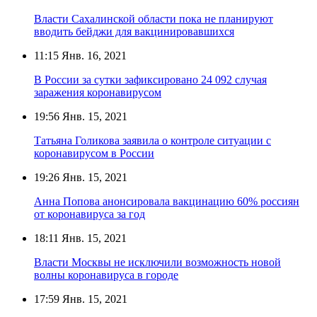
Власти Сахалинской области пока не планируют
вводить бейджи для вакцинировавшихся
11:15
Янв. 16, 2021
В России за сутки зафиксировано 24 092 случая
заражения коронавирусом
19:56
Янв. 15, 2021
Татьяна Голикова заявила о контроле ситуации с
коронавирусом в России
19:26
Янв. 15, 2021
Анна Попова анонсировала вакцинацию 60% россиян
от коронавируса за год
18:11
Янв. 15, 2021
Власти Москвы не исключили возможность новой
волны коронавируса в городе
17:59
Янв. 15, 2021