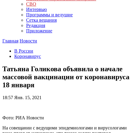
СВО
Интервью
Программы и ведущие
Сетка вещания
Редакция
Приложение
Главная
Новости
В России
Коронавирус
Татьяна Голикова объявила о начале
массовой вакцинации от коронавируса
18 января
18:57
Янв. 15, 2021
Фото: РИА Новости
На совещании с ведущими эпидемиологами и вирусологами