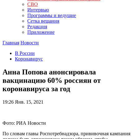
СВО
Интервью
Программы и ведущие
Сетка вещания
Редакция
Приложение
Главная
Новости
В России
Коронавирус
Анна Попова анонсировала
вакцинацию 60% россиян от
коронавируса за год
19:26
Янв. 15, 2021
Фото: РИА Новости
По словам главы Роспотребнадзора, прививочная кампания