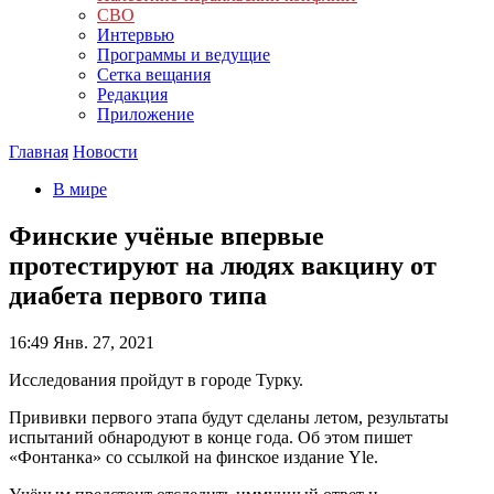
СВО
Интервью
Программы и ведущие
Сетка вещания
Редакция
Приложение
Главная
Новости
В мире
Финские учёные впервые
протестируют на людях вакцину от
диабета первого типа
16:49
Янв. 27, 2021
Исследования пройдут в городе Турку.
Прививки первого этапа будут сделаны летом, результаты
испытаний обнародуют в конце года. Об этом пишет
«Фонтанка» со ссылкой на финское издание Yle.