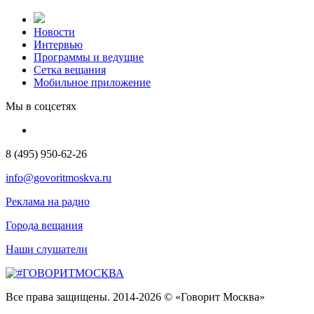
Новости
Интервью
Программы и ведущие
Сетка вещания
Мобильное приложение
Мы в соцсетях
8 (495) 950-62-26
info@govoritmoskva.ru
Реклама на радио
Города вещания
Наши слушатели
Все права защищены. 2014-2026 © «Говорит Москва»