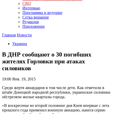
СВО
Интервью
Программы и ведущие
Сетка вещания
Редакция
Приложение
Главная
Новости
Украина
В ДНР сообщают о 30 погибших
жителях Горловки при атаках
силовиков
19:00
Янв. 19, 2015
Среди жертв авиаударов в том числе дети. Как отметили в
штабе Донецкой народной республики, украинские силовики
обстреляли жилые кварталы города.
«В воскресенье во второй половине дня Киев впервые с лета
прошлого года применил военную авиацию, нанеся серию