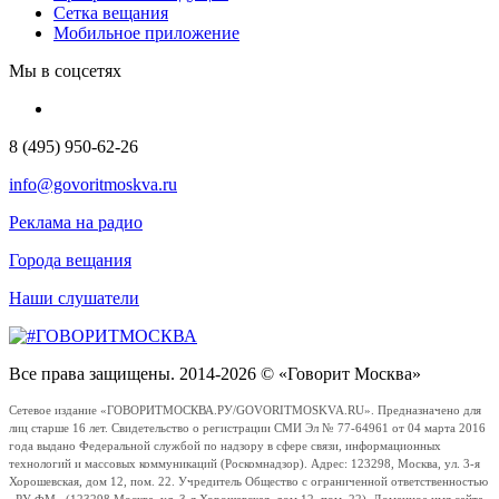
Сетка вещания
Мобильное приложение
Мы в соцсетях
8 (495) 950-62-26
info@govoritmoskva.ru
Реклама на радио
Города вещания
Наши слушатели
Все права защищены. 2014-2026 © «Говорит Москва»
Сетевое издание «ГОВОРИТМОСКВА.РУ/GOVORITMOSKVA.RU». Предназначено для
лиц старше 16 лет. Свидетельство о регистрации СМИ Эл № 77-64961 от 04 марта 2016
года выдано Федеральной службой по надзору в сфере связи, информационных
технологий и массовых коммуникаций (Роскомнадзор). Адрес: 123298, Москва, ул. 3-я
Хорошевская, дом 12, пом. 22. Учредитель Общество с ограниченной ответственностью