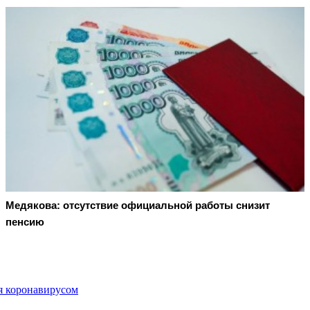
Медякова: отсутствие официальной работы снизит
пенсию
ия коронавирусом