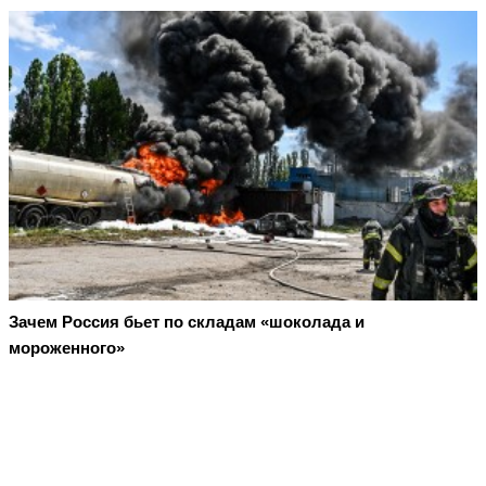
Зачем Россия бьет по складам «шоколада и
мороженного»