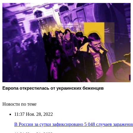
Европа открестилась от украинских беженцев
Новости по теме
11:37
Ноя. 28, 2022
В России за сутки зафиксировано 5 048 случаев заражен