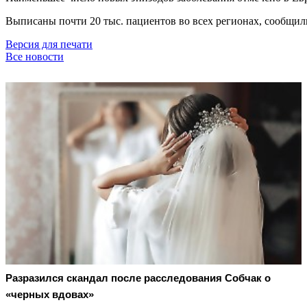
Выписаны почти 20 тыс. пациентов во всех регионах, сообщил
Версия для печати
Все новости
Разразился скандал после расследования Собчак о
«черных вдовах»