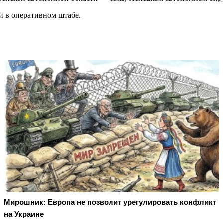
и в оперативном штабе.
Мирошник: Европа не позволит урегулировать конфликт
на Украине