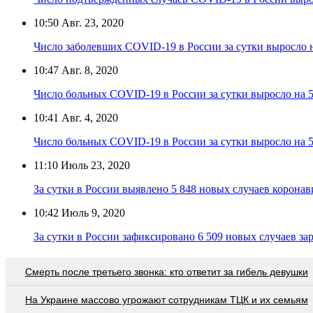
10:50
Авг. 23, 2020
Число заболевших COVID-19 в России за сутки выросло н
10:47
Авг. 8, 2020
Число больных COVID-19 в России за сутки выросло на 5
10:41
Авг. 4, 2020
Число больных COVID-19 в России за сутки выросло на 5
11:10
Июль 23, 2020
За сутки в России выявлено 5 848 новых случаев коронав
10:42
Июль 9, 2020
За сутки в России зафиксировано 6 509 новых случаев з
Смерть после третьего звонка: кто ответит за гибель девушки
На Украине массово угрожают сотрудникам ТЦК и их семьям