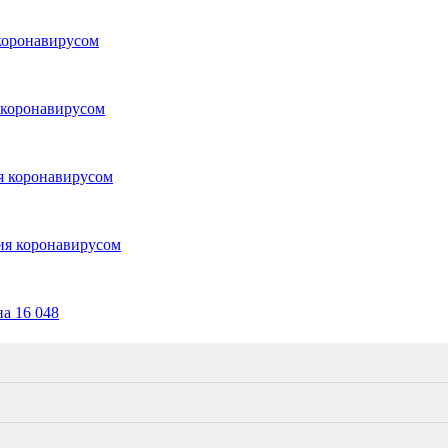
 коронавирусом
я коронавирусом
ия коронавирусом
ния коронавирусом
а 16 048