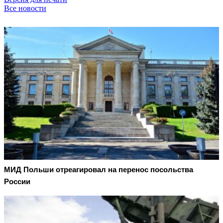
Все новости
МИД Польши отреагировал на перенос посольства
России