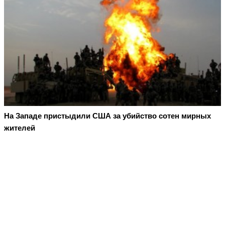
На Западе пристыдили США за убийство сотен мирных
жителей