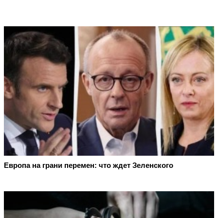
Европа на грани перемен: что ждет Зеленского