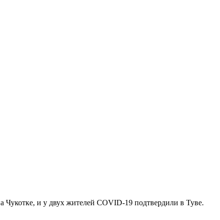
 Чукотке, и у двух жителей COVID-19 подтвердили в Туве.