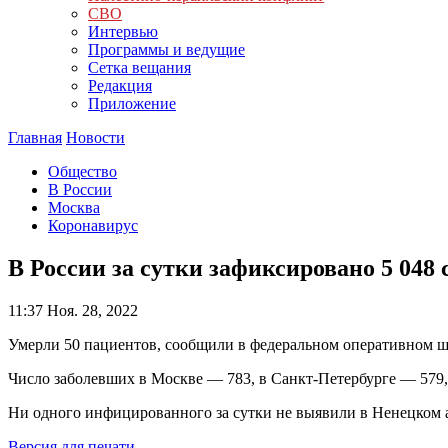
СВО
Интервью
Программы и ведущие
Сетка вещания
Редакция
Приложение
Главная
Новости
Общество
В России
Москва
Коронавирус
В России за сутки зафиксировано 5 048
11:37
Ноя. 28, 2022
Умерли 50 пациентов, сообщили в федеральном оперативном ш
Число заболевших в Москве — 783, в Санкт-Петербурге — 579
Ни одного инфицированного за сутки не выявили в Ненецком 
Версия для печати