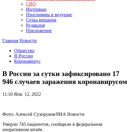
СВО
Интервью
Программы и ведущие
Сетка вещания
Редакция
Приложение
Главная
Новости
Общество
В России
Коронавирус
В России за сутки зафиксировано 17
946 случаев заражения коронавирусом
11:10
Янв. 12, 2022
Фото: Алексей Сухоруков/РИА Новости
Умерли 745 пациентов, сообщили в федеральном
оперативном штабе.