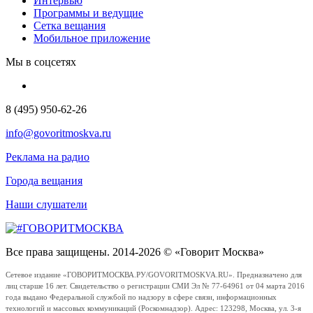
Интервью
Программы и ведущие
Сетка вещания
Мобильное приложение
Мы в соцсетях
8 (495) 950-62-26
info@govoritmoskva.ru
Реклама на радио
Города вещания
Наши слушатели
Все права защищены. 2014-2026 © «Говорит Москва»
Сетевое издание «ГОВОРИТМОСКВА.РУ/GOVORITMOSKVA.RU». Предназначено для
лиц старше 16 лет. Свидетельство о регистрации СМИ Эл № 77-64961 от 04 марта 2016
года выдано Федеральной службой по надзору в сфере связи, информационных
технологий и массовых коммуникаций (Роскомнадзор). Адрес: 123298, Москва, ул. 3-я