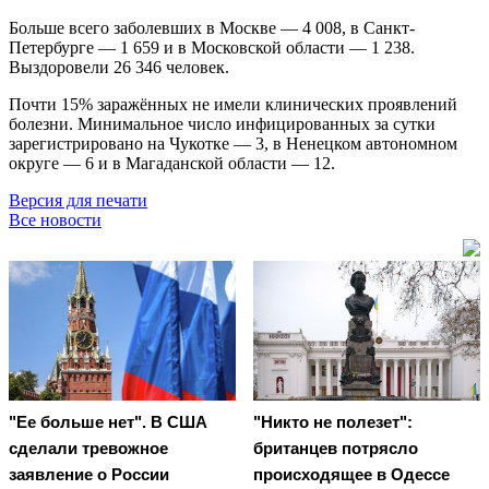
Больше всего заболевших в Москве — 4 008, в Санкт-
Петербурге — 1 659 и в Московской области — 1 238.
Выздоровели 26 346 человек.
Почти 15% заражённых не имели клинических проявлений
болезни. Минимальное число инфицированных за сутки
зарегистрировано на Чукотке — 3, в Ненецком автономном
округе — 6 и в Магаданской области — 12.
Версия для печати
Все новости
"Ее больше нет". В США
"Никто не полезет":
сделали тревожное
британцев потрясло
заявление о России
происходящее в Одессе