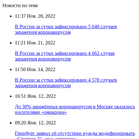
Новости по теме
11:37
Ноя. 28, 2022
В России за сутки зафиксировано 5 048 случаев
заражения коронавирусом
11:21
Ноя. 21, 2022
В России за сутки зафиксировано 4 662 случая
заражения коронавирусом
11:50
Ноя. 14, 2022
В России за сутки зафиксировано 4 578 случаев
заражения коронавирусом
16:51
Янв. 12, 2022
До 30% заражённых коронавирусом в Москве оказались
носителями «омикрона»
09:20
Янв. 12, 2022
Гинцбург заявил об отсутствии нужды модифицировать
«Спутник V» под «омикрон»