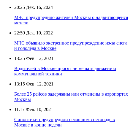
20:25
Дек. 16, 2024
МЧС предупредило жителей Москвы о надвигающейся
метели
22:59
Дек. 10, 2022
МЧС объявило экстренное предупреждение из-за снега
и гололёда в Москве
13:25
Фев. 12, 2021
Водителей в Москве просят не мешать движению
коммунальной техники
13:15
Фев. 12, 2021
Более 25 рейсов задержаны или отменены в аэропортах
Москвы
11:17
Фев. 10, 2021
Синоптики предупредили о мощном снегопаде в
Москве в конце недели