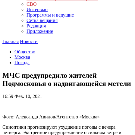
СВО
Интервью
Программы и ведущие
Сетка вещания
Редакция
Приложение
Главная
Новости
Общество
Москва
Погода
МЧС предупредило жителей
Подмосковья о надвигающейся метели
16:59
Фев. 10, 2021
Фото: Александр Авилов/Агентство «Москва»
Синоптики прогнозируют ухудшение погоды с вечера
четверга. Экстренное предупреждение о сильном ветре и