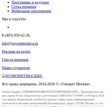
Программы и ведущие
Сетка вещания
Мобильное приложение
Мы в соцсетях
8 (495) 950-62-26
info@govoritmoskva.ru
Реклама на радио
Города вещания
Наши слушатели
Все права защищены. 2014-2026 © «Говорит Москва»
Сетевое издание «ГОВОРИТМОСКВА.РУ/GOVORITMOSKVA.RU». Предназначено для
лиц старше 16 лет. Свидетельство о регистрации СМИ Эл № 77-64961 от 04 марта 2016
года выдано Федеральной службой по надзору в сфере связи, информационных
технологий и массовых коммуникаций (Роскомнадзор). Адрес: 123298, Москва, ул. 3-я