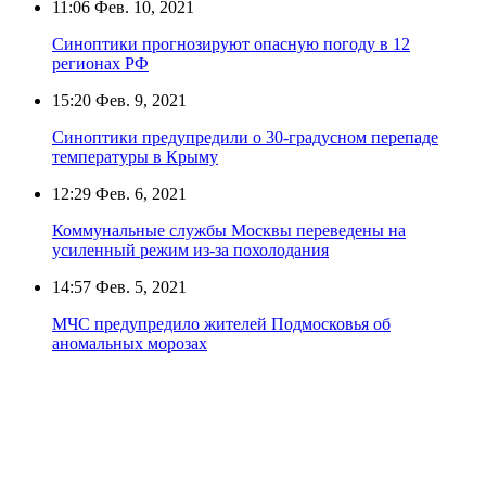
11:06
Фев. 10, 2021
Синоптики прогнозируют опасную погоду в 12
регионах РФ
15:20
Фев. 9, 2021
Синоптики предупредили о 30-градусном перепаде
температуры в Крыму
12:29
Фев. 6, 2021
Коммунальные службы Москвы переведены на
усиленный режим из-за похолодания
14:57
Фев. 5, 2021
МЧС предупредило жителей Подмосковья об
аномальных морозах