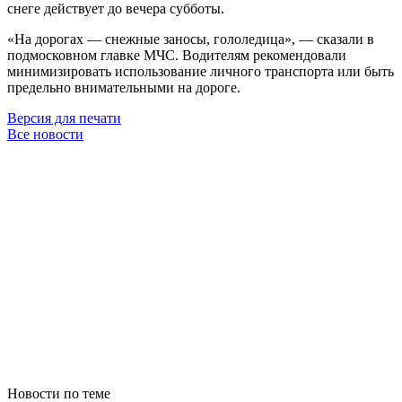
снеге действует до вечера субботы.
«На дорогах — снежные заносы, гололедица», — сказали в
подмосковном главке МЧС. Водителям рекомендовали
минимизировать использование личного транспорта или быть
предельно внимательными на дороге.
Версия для печати
Все новости
Новости по теме