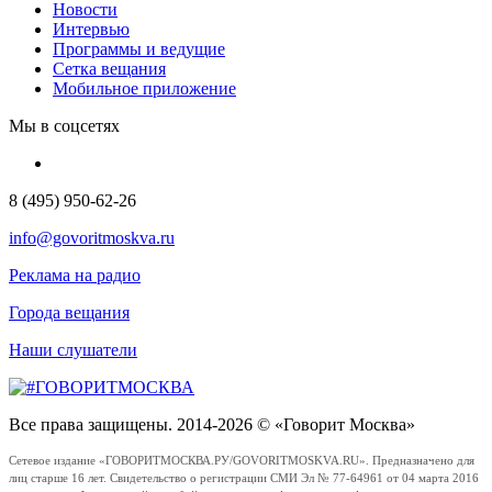
Новости
Интервью
Программы и ведущие
Сетка вещания
Мобильное приложение
Мы в соцсетях
8 (495) 950-62-26
info@govoritmoskva.ru
Реклама на радио
Города вещания
Наши слушатели
Все права защищены. 2014-2026 © «Говорит Москва»
Сетевое издание «ГОВОРИТМОСКВА.РУ/GOVORITMOSKVA.RU». Предназначено для
лиц старше 16 лет. Свидетельство о регистрации СМИ Эл № 77-64961 от 04 марта 2016