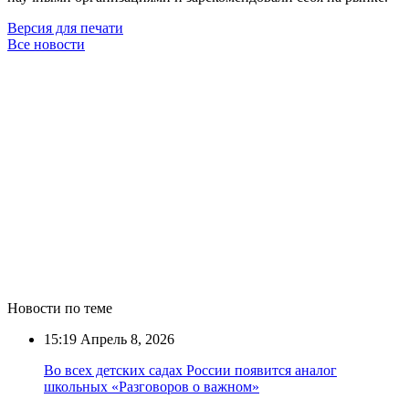
Версия для печати
Все новости
Новости по теме
15:19
Апрель 8, 2026
Во всех детских садах России появится аналог
школьных «Разговоров о важном»