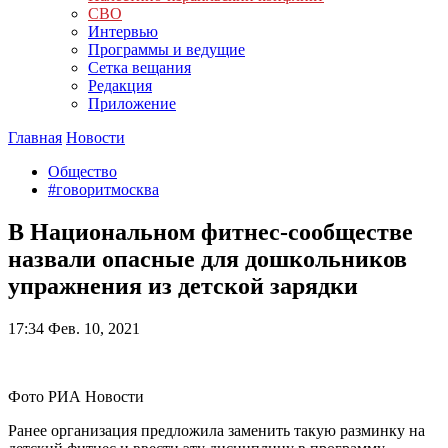
СВО
Интервью
Программы и ведущие
Сетка вещания
Редакция
Приложение
Главная
Новости
Общество
#говоритмосква
В Национальном фитнес-сообществе
назвали опасные для дошкольников
упражнения из детской зарядки
17:34
Фев. 10, 2021
Фото РИА Новости
Ранее организация предложила заменить такую разминку на