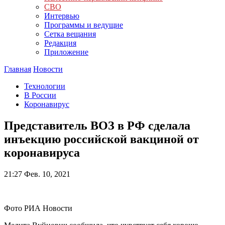
СВО
Интервью
Программы и ведущие
Сетка вещания
Редакция
Приложение
Главная
Новости
Технологии
В России
Коронавирус
Представитель ВОЗ в РФ сделала
инъекцию российской вакциной от
коронавируса
21:27
Фев. 10, 2021
Фото РИА Новости