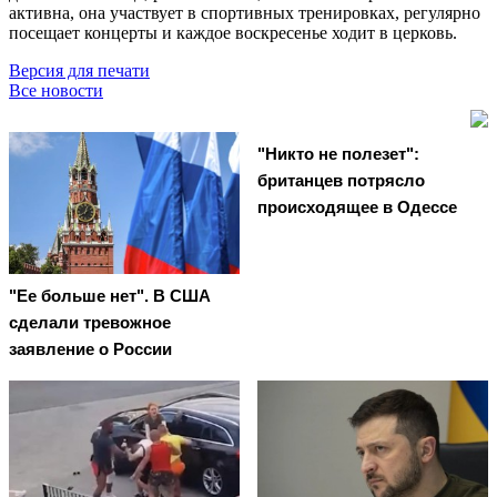
активна, она участвует в спортивных тренировках, регулярно
посещает концерты и каждое воскресенье ходит в церковь.
Версия для печати
Все новости
"Никто не полезет":
британцев потрясло
происходящее в Одессе
"Ее больше нет". В США
сделали тревожное
заявление о России