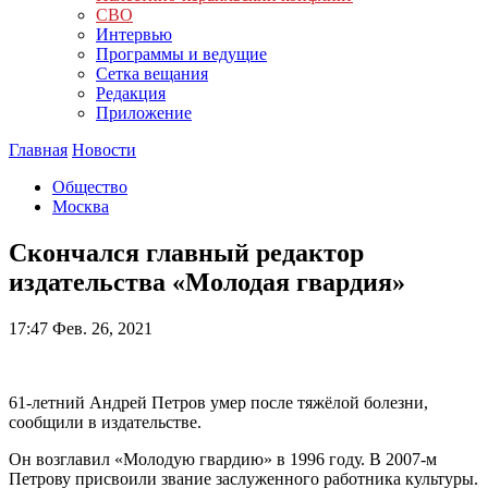
СВО
Интервью
Программы и ведущие
Сетка вещания
Редакция
Приложение
Главная
Новости
Общество
Москва
Скончался главный редактор
издательства «Молодая гвардия»
17:47
Фев. 26, 2021
61-летний Андрей Петров умер после тяжёлой болезни,
сообщили в издательстве.
Он возглавил «Молодую гвардию» в 1996 году. В 2007-м
Петрову присвоили звание заслуженного работника культуры.