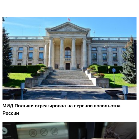
МИД Польши отреагировал на перенос посольства
России