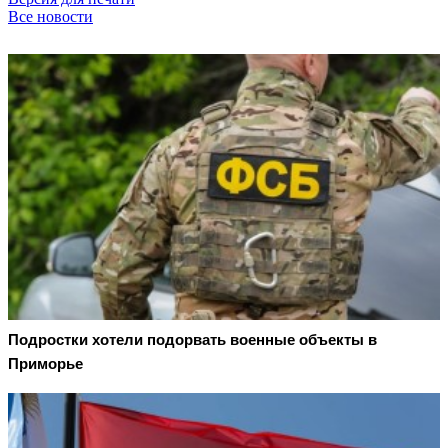
Все новости
Подростки хотели подорвать военные объекты в
Приморье