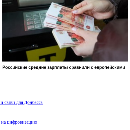
Российские средние зарплаты сравнили с европейскими
и связи для Донбасса
й на цифровизацию