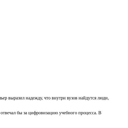
ер выразил надежду, что внутри вузов найдутся люди,
 отвечал бы за цифровизацию учебного процесса. В