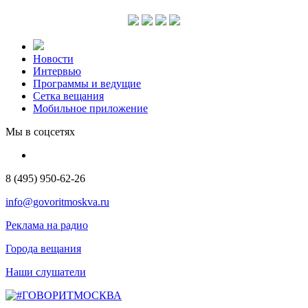
Новости
Интервью
Программы и ведущие
Сетка вещания
Мобильное приложение
Мы в соцсетях
8 (495) 950-62-26
info@govoritmoskva.ru
Реклама на радио
Города вещания
Наши слушатели