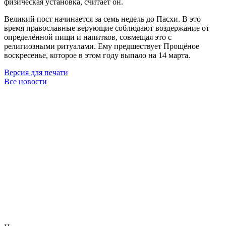
физическая установка, считает он.
Великий пост начинается за семь недель до Пасхи. В это
время православные верующие соблюдают воздержание от
определённой пищи и напитков, совмещая это с
религиозными ритуалами. Ему предшествует Прощёное
воскресенье, которое в этом году выпало на 14 марта.
Версия для печати
Все новости