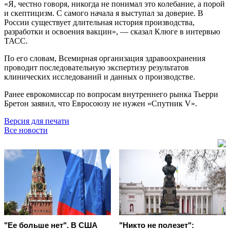
«Я, честно говоря, никогда не понимал это колебание, а порой
и скептицизм. С самого начала я выступал за доверие. В
России существует длительная история производства,
разработки и освоения вакцин», — сказал Клюге в интервью
ТАСС.
По его словам, Всемирная организация здравоохранения
проводит последовательную экспертизу результатов
клинических исследований и данных о производстве.
Ранее еврокомиссар по вопросам внутреннего рынка Тьерри
Бретон заявил, что Евросоюзу не нужен «Спутник V».
Версия для печати
Все новости
"Ее больше нет". В США
"Никто не полезет":