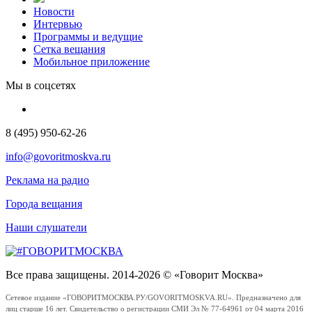
Новости
Интервью
Программы и ведущие
Сетка вещания
Мобильное приложение
Мы в соцсетях
8 (495) 950-62-26
info@govoritmoskva.ru
Реклама на радио
Города вещания
Наши слушатели
Все права защищены. 2014-2026 © «Говорит Москва»
Сетевое издание «ГОВОРИТМОСКВА.РУ/GOVORITMOSKVA.RU». Предназначено для
лиц старше 16 лет. Свидетельство о регистрации СМИ Эл № 77-64961 от 04 марта 2016