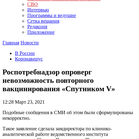
СВО
Интервью
Программы и ведущие
Сетка вещания
Редакция
Приложение
Главная
Новости
В России
Коронавирус
Роспотребнадзор опроверг
невозможность повторного
вакцинирования «Спутником V»
12:28
Март 23, 2021
Подобные сообщения в СМИ об этом были сформулированы
некорректно.
Такое заявление сделала замдиректора по клинико-
аналитической работе ведомственного института