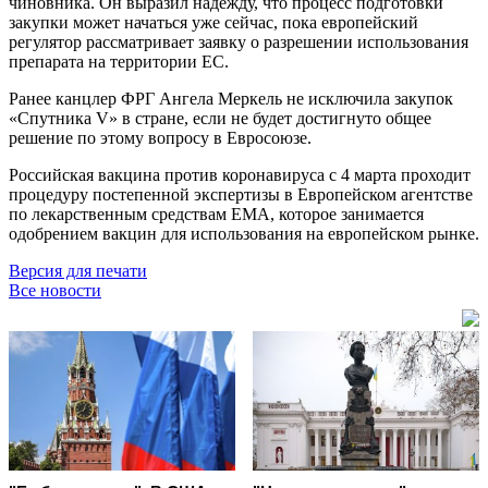
чиновника. Он выразил надежду, что процесс подготовки
закупки может начаться уже сейчас, пока европейский
регулятор рассматривает заявку о разрешении использования
препарата на территории ЕС.
Ранее канцлер ФРГ Ангела Меркель не исключила закупок
«Спутника V» в стране, если не будет достигнуто общее
решение по этому вопросу в Евросоюзе.
Российская вакцина против коронавируса с 4 марта проходит
процедуру постепенной экспертизы в Европейском агентстве
по лекарственным средствам ЕМА, которое занимается
одобрением вакцин для использования на европейском рынке.
Версия для печати
Все новости