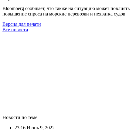
Bloomberg сообщает, что также на ситуацию может повлиять
повышение спроса на морские перевозки и нехватка судов.
Версия для печати
Все новости
Новости по теме
23:16
Июнь 9, 2022