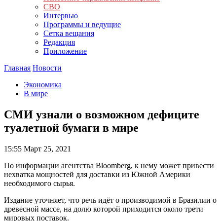
СВО
Интервью
Программы и ведущие
Сетка вещания
Редакция
Приложение
Главная
Новости
Экономика
В мире
СМИ узнали о возможном дефиците
туалетной бумаги в мире
15:55
Март 25, 2021
По информации агентства Bloomberg, к нему может привести
нехватка мощностей для доставки из Южной Америки
необходимого сырья.
Издание уточняет, что речь идёт о производимой в Бразилии о
древесной массе, на долю которой приходится около трети
мировых поставок.