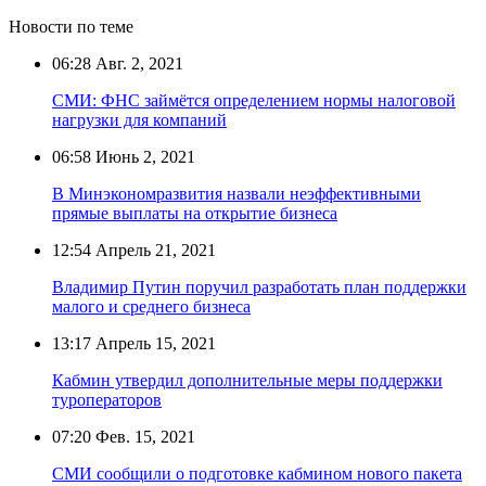
Новости по теме
06:28
Авг. 2, 2021
СМИ: ФНС займётся определением нормы налоговой
нагрузки для компаний
06:58
Июнь 2, 2021
В Минэкономразвития назвали неэффективными
прямые выплаты на открытие бизнеса
12:54
Апрель 21, 2021
Владимир Путин поручил разработать план поддержки
малого и среднего бизнеса
13:17
Апрель 15, 2021
Кабмин утвердил дополнительные меры поддержки
туроператоров
07:20
Фев. 15, 2021
СМИ сообщили о подготовке кабмином нового пакета