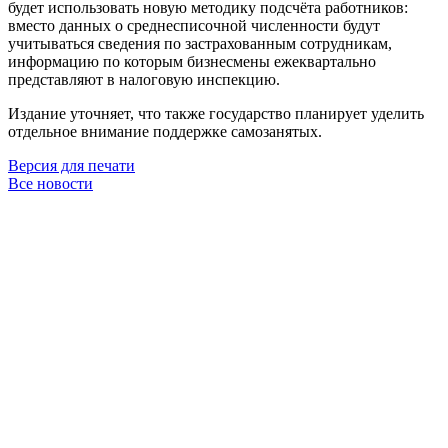
будет использовать новую методику подсчёта работников:
вместо данных о среднесписочной численности будут
учитываться сведения по застрахованным сотрудникам,
информацию по которым бизнесмены ежеквартально
представляют в налоговую инспекцию.
Издание уточняет, что также государство планирует уделить
отдельное внимание поддержке самозанятых.
Версия для печати
Все новости