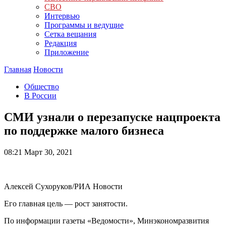
СВО
Интервью
Программы и ведущие
Сетка вещания
Редакция
Приложение
Главная
Новости
Общество
В России
СМИ узнали о перезапуске нацпроекта
по поддержке малого бизнеса
08:21
Март 30, 2021
Алексей Сухоруков/РИА Новости
Его главная цель — рост занятости.
По информации газеты «Ведомости», Минэкономразвития