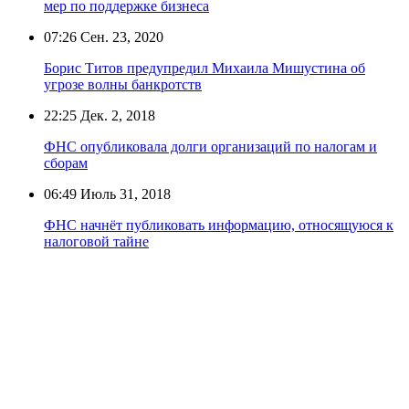
мер по поддержке бизнеса
07:26
Сен. 23, 2020
Борис Титов предупредил Михаила Мишустина об
угрозе волны банкротств
22:25
Дек. 2, 2018
ФНС опубликовала долги организаций по налогам и
сборам
06:49
Июль 31, 2018
ФНС начнёт публиковать информацию, относящуюся к
налоговой тайне