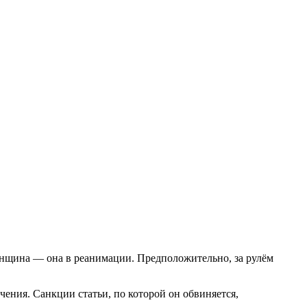
женщина — она в реанимации. Предположительно, за рулём
ения. Санкции статьи, по которой он обвиняется,