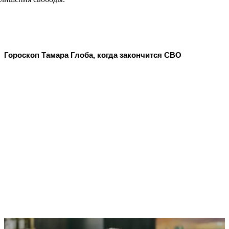
Гороскоп Тамара Глоба, когда закончится СВО