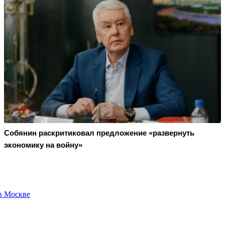
Собянин раскритиковал предложение «развернуть
экономику на войну»
в Москве