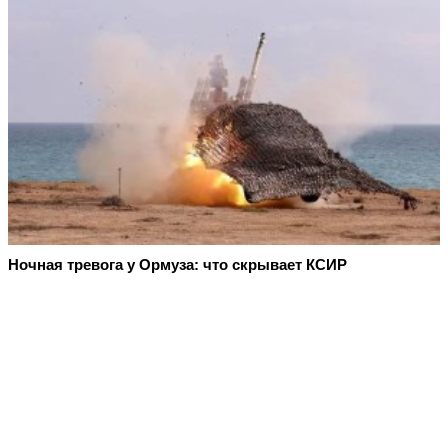
Ночная тревога у Ормуза: что скрывает КСИР