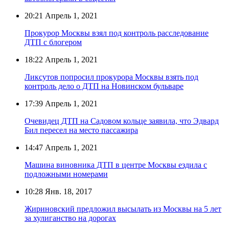
20:21
Апрель 1, 2021
Прокурор Москвы взял под контроль расследование
ДТП с блогером
18:22
Апрель 1, 2021
Ликсутов попросил прокурора Москвы взять под
контроль дело о ДТП на Новинском бульваре
17:39
Апрель 1, 2021
Очевидец ДТП на Садовом кольце заявила, что Эдвард
Бил пересел на место пассажира
14:47
Апрель 1, 2021
Машина виновника ДТП в центре Москвы ездила с
подложными номерами
10:28
Янв. 18, 2017
Жириновский предложил высылать из Москвы на 5 лет
за хулиганство на дорогах