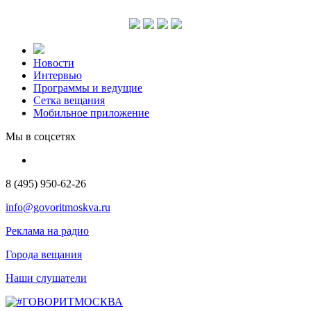
Новости
Интервью
Программы и ведущие
Сетка вещания
Мобильное приложение
Мы в соцсетях
8 (495) 950-62-26
info@govoritmoskva.ru
Реклама на радио
Города вещания
Наши слушатели