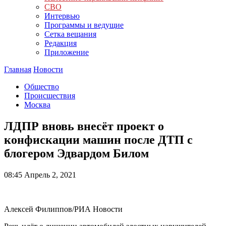
СВО
Интервью
Программы и ведущие
Сетка вещания
Редакция
Приложение
Главная
Новости
Общество
Происшествия
Москва
ЛДПР вновь внесёт проект о
конфискации машин после ДТП с
блогером Эдвардом Билом
08:45
Апрель 2, 2021
Алексей Филиппов/РИА Новости