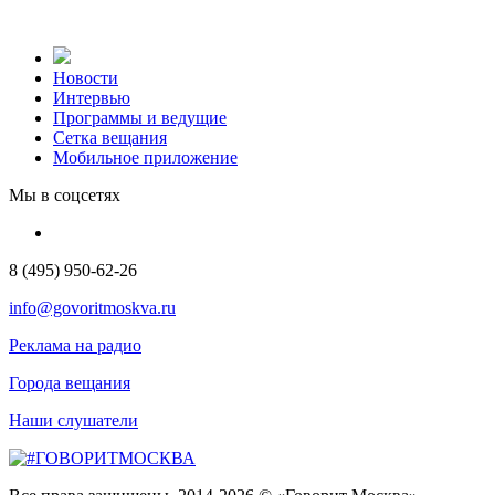
Новости
Интервью
Программы и ведущие
Сетка вещания
Мобильное приложение
Мы в соцсетях
8 (495) 950-62-26
info@govoritmoskva.ru
Реклама на радио
Города вещания
Наши слушатели