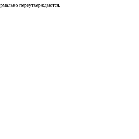
ормально переутверждаются.