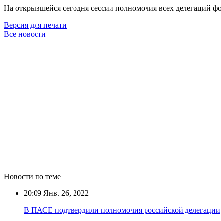
На открывшейся сегодня сессии полномочия всех делегаций ф
Версия для печати
Все новости
Новости по теме
20:09
Янв. 26, 2022
В ПАСЕ подтвердили полномочия российской делегации