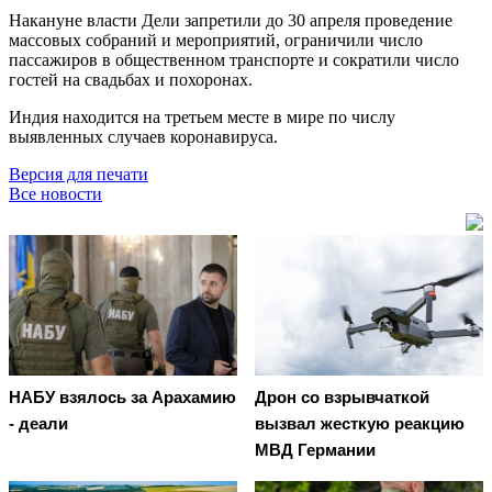
Накануне власти Дели запретили до 30 апреля проведение
массовых собраний и мероприятий, ограничили число
пассажиров в общественном транспорте и сократили число
гостей на свадьбах и похоронах.
Индия находится на третьем месте в мире по числу
выявленных случаев коронавируса.
Версия для печати
Все новости
НАБУ взялось за Арахамию
Дрон со взрывчаткой
- деали
вызвал жесткую реакцию
МВД Германии