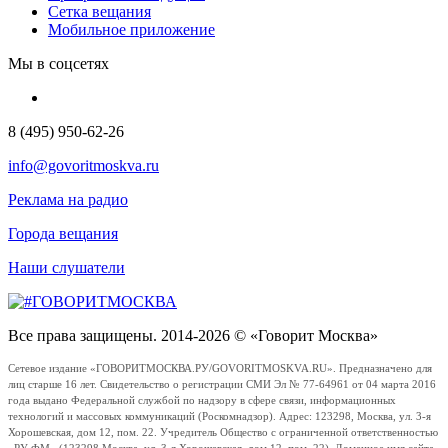
Сетка вещания
Мобильное приложение
Мы в соцсетях
8 (495) 950-62-26
info@govoritmoskva.ru
Реклама на радио
Города вещания
Наши слушатели
Все права защищены. 2014-2026 © «Говорит Москва»
Сетевое издание «ГОВОРИТМОСКВА.РУ/GOVORITMOSKVA.RU». Предназначено для
лиц старше 16 лет. Свидетельство о регистрации СМИ Эл № 77-64961 от 04 марта 2016
года выдано Федеральной службой по надзору в сфере связи, информационных
технологий и массовых коммуникаций (Роскомнадзор). Адрес: 123298, Москва, ул. 3-я
Хорошевская, дом 12, пом. 22. Учредитель Общество с ограниченной ответственностью