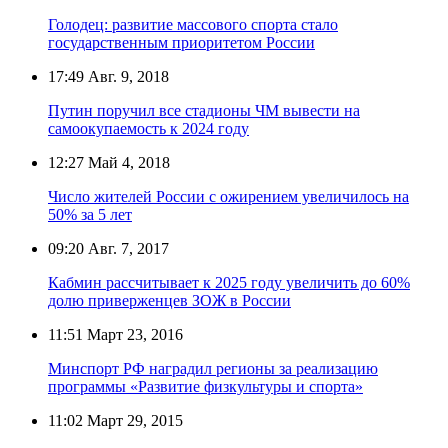
Голодец: развитие массового спорта стало
государственным приоритетом России
17:49
Авг. 9, 2018
Путин поручил все стадионы ЧМ вывести на
самоокупаемость к 2024 году
12:27
Май 4, 2018
Число жителей России с ожирением увеличилось на
50% за 5 лет
09:20
Авг. 7, 2017
Кабмин рассчитывает к 2025 году увеличить до 60%
долю приверженцев ЗОЖ в России
11:51
Март 23, 2016
Минспорт РФ наградил регионы за реализацию
программы «Развитие физкультуры и спорта»
11:02
Март 29, 2015