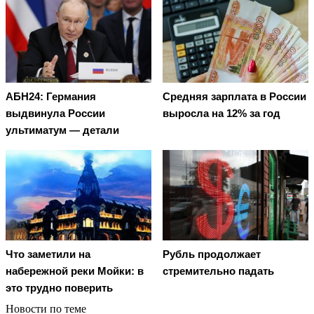
АБН24: Германия
Средняя зарплата в России
выдвинула России
выросла на 12% за год
ультиматум — детали
Что заметили на
Рубль продолжает
набережной реки Мойки: в
стремительно падать
это трудно поверить
Новости по теме