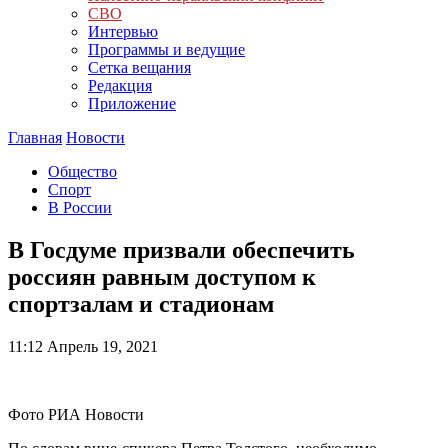
СВО
Интервью
Программы и ведущие
Сетка вещания
Редакция
Приложение
Главная
Новости
Общество
Спорт
В России
В Госдуме призвали обеспечить
россиян равным доступом к
спортзалам и стадионам
11:12
Апрель 19, 2021
Фото РИА Новости