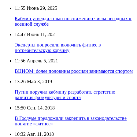
11:55
Июнь 29, 2025
Кабмин утвердил план по снижению числа негодных к
военной службе
14:47
Июнь 11, 2021
Эксперты попросили включить фитнес в
потребительскую корзину
11:56
Апрель 5, 2021
ВЦИОМ: более половины россиян занимаются спортом
13:26
Май 3, 2019
Путин поручил кабмину разработать стратегию
развития физкультуры и спорта
15:50
Сен. 14, 2018
В Госдуме предложили закрепить в законодательстве
понятие «фитнес»
10:32
Авг. 11, 2018