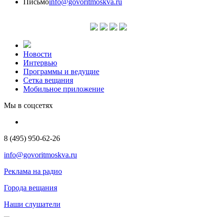
Письмо
info@govoritmoskva.ru
Новости
Интервью
Программы и ведущие
Сетка вещания
Мобильное приложение
Мы в соцсетях
8 (495) 950-62-26
info@govoritmoskva.ru
Реклама на радио
Города вещания
Наши слушатели