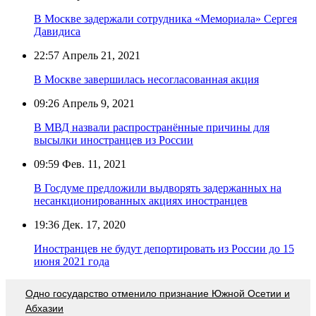
В Москве задержали сотрудника «Мемориала» Сергея
Давидиса
22:57
Апрель 21, 2021
В Москве завершилась несогласованная акция
09:26
Апрель 9, 2021
В МВД назвали распространённые причины для
высылки иностранцев из России
09:59
Фев. 11, 2021
В Госдуме предложили выдворять задержанных на
несанкционированных акциях иностранцев
19:36
Дек. 17, 2020
Иностранцев не будут депортировать из России до 15
июня 2021 года
Одно государство отменило признание Южной Осетии и
Абхазии