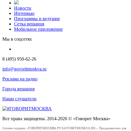
Новости
Интервью
Программы и ведущие
Сетка вещания
Мобильное приложение
Мы в соцсетях
8 (495) 950-62-26
info@govoritmoskva.ru
Реклама на радио
Города вещания
Наши слушатели
Все права защищены. 2014-2026 © «Говорит Москва»
Сетевое издание «ГОВОРИТМОСКВА.РУ/GOVORITMOSKVA.RU». Предназначено для