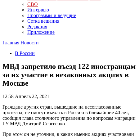
СВО
Интервью
Программы и ведущие
Сетка вещания
Редакция
Приложение
Главная
Новости
В России
МВД запретило въезд 122 иностранцам
за их участие в незаконных акциях в
Москве
12:58
Апрель 22, 2021
Граждане других стран, вышедшие на несогласованные
протесты, не смогут въехать в Россию в ближайшие 40 лет,
сообщил глава столичного управления по вопросам миграции
ГУ МВД Дмитрий Сергеенко.
При этом он не уточнил, в каких именно акциях участвовали