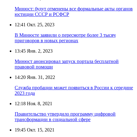
Минюст: будут отменены все формальные акты органов
юстиции СССР и РСФСР
12:41
Окт. 25, 2023
В Минюсте заявили о пересмотре более 3 тысяч
приговоров в новых регионах
13:45
Янв. 2, 2023
Минюст анонсировал запуск портала бесплатной
правовой помощи
14:20
Янв. 31, 2022
Служба пробации может появиться в России к середине
2023 года
12:18
Ноя. 8, 2021
Правительство утвердило программу цифровой
трансформации в социальной сфере
19:45
Окт. 15, 2021