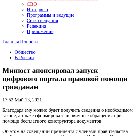
СВО
Интервью
Программы и ведущие
Сетка вещания
Редакция
Приложение
Главная
Новости
Общество
В России
Минюст анонсировал запуск
цифрового портала правовой помощи
гражданам
17:52
Май 13, 2021
Благодаря ему можно будет получить сведения о необходимом
законе, а также сформировать первичные обращения при
помощи бесплатного конструктора документов.
Об этом на совещании президента с членами правительства