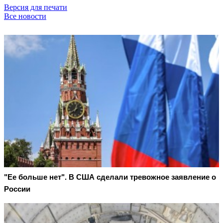
Версия для печати
Все новости
"Ее больше нет". В США сделали тревожное заявление о
России