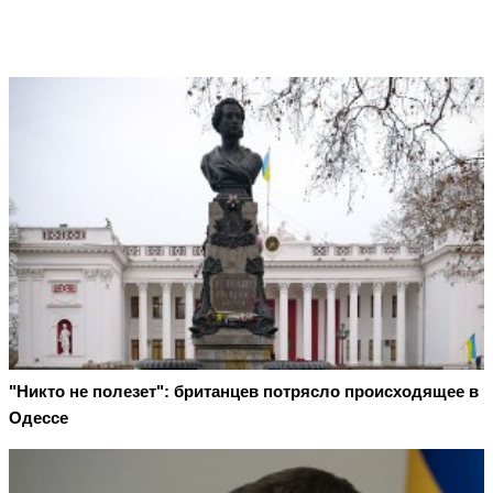
"Никто не полезет": британцев потрясло происходящее в
Одессе