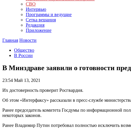
СВО
Интервью
Программы и ведущие
Сетка вещания
Редакция
Приложение
Главная
Новости
Общество
В России
В Минздраве заявили о готовности пред
23:54
Май 13, 2021
Их достоверность проверит Росгвардия.
Об этом «Интерфаксу» рассказали в пресс-службе министерств
Ранее председатель комитета Госдумы по информационной пол
некоторых законов.
Ранее Владимир Путин потребовал полностью исключить возм