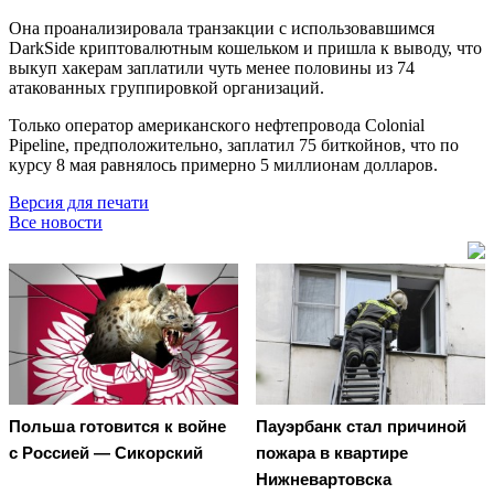
Она проанализировала транзакции с использовавшимся
DarkSide криптовалютным кошельком и пришла к выводу, что
выкуп хакерам заплатили чуть менее половины из 74
атакованных группировкой организаций.
Только оператор американского нефтепровода Colonial
Pipeline, предположительно, заплатил 75 биткойнов, что по
курсу 8 мая равнялось примерно 5 миллионам долларов.
Версия для печати
Все новости
Польша готовится к войне
Пауэрбанк стал причиной
с Россией — Сикорский
пожара в квартире
Нижневартовска