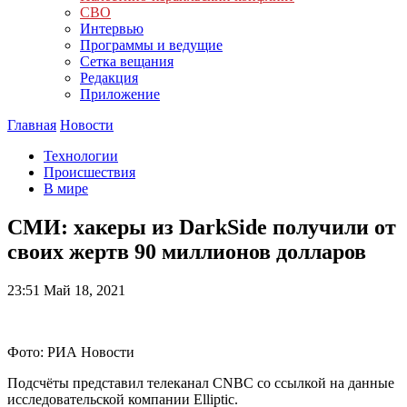
СВО
Интервью
Программы и ведущие
Сетка вещания
Редакция
Приложение
Главная
Новости
Технологии
Происшествия
В мире
СМИ: хакеры из DarkSide получили от
своих жертв 90 миллионов долларов
23:51
Май 18, 2021
Фото: РИА Новости
Подсчёты представил телеканал CNBC со ссылкой на данные
исследовательской компании Elliptic.