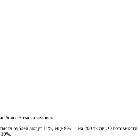
е более 5 тысяч человек.
0 тысяч рублей могут 11%, ещё 9% — на 200 тысяч. О готовности
 10%.