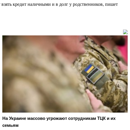
 взять кредит наличными и в долг у родственников, пишет
На Украине массово угрожают сотрудникам ТЦК и их
семьям