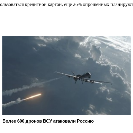
спользоваться кредитной картой, ещё 26% опрошенных планируют
Более 600 дронов ВСУ атаковали Россию