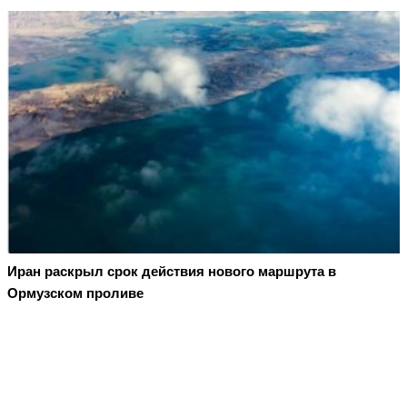
Иран раскрыл срок действия нового маршрута в
Ормузском проливе