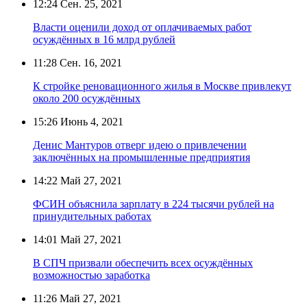
12:24
Сен. 25, 2021
Власти оценили доход от оплачиваемых работ
осуждённых в 16 млрд рублей
11:28
Сен. 16, 2021
К стройке реновационного жилья в Москве привлекут
около 200 осуждённых
15:26
Июнь 4, 2021
Денис Мантуров отверг идею о привлечении
заключённых на промышленные предприятия
14:22
Май 27, 2021
ФСИН объяснила зарплату в 224 тысячи рублей на
принудительных работах
14:01
Май 27, 2021
В СПЧ призвали обеспечить всех осуждённых
возможностью заработка
11:26
Май 27, 2021