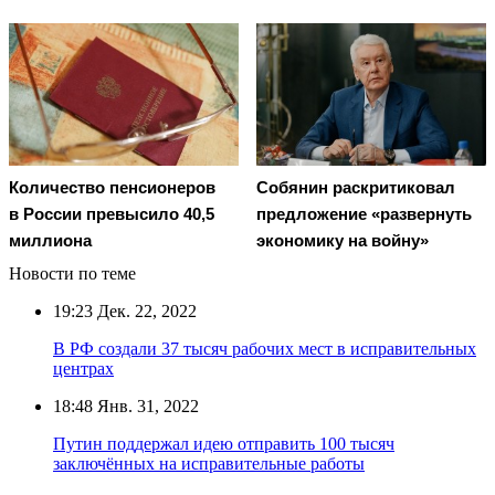
Количество пенсионеров
Собянин раскритиковал
в России превысило 40,5
предложение «развернуть
миллиона
экономику на войну»
Новости по теме
19:23
Дек. 22, 2022
В РФ создали 37 тысяч рабочих мест в исправительных
центрах
18:48
Янв. 31, 2022
Путин поддержал идею отправить 100 тысяч
заключённых на исправительные работы