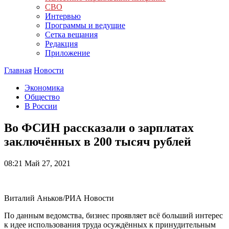
СВО
Интервью
Программы и ведущие
Сетка вещания
Редакция
Приложение
Главная
Новости
Экономика
Общество
В России
Во ФСИН рассказали о зарплатах
заключённых в 200 тысяч рублей
08:21
Май 27, 2021
Виталий Аньков/РИА Новости
По данным ведомства, бизнес проявляет всё больший интерес
к идее использования труда осуждённых к принудительным