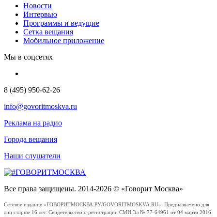
Новости
Интервью
Программы и ведущие
Сетка вещания
Мобильное приложение
Мы в соцсетях
8 (495) 950-62-26
info@govoritmoskva.ru
Реклама на радио
Города вещания
Наши слушатели
Все права защищены. 2014-2026 © «Говорит Москва»
Сетевое издание «ГОВОРИТМОСКВА.РУ/GOVORITMOSKVA.RU». Предназначено для
лиц старше 16 лет. Свидетельство о регистрации СМИ Эл № 77-64961 от 04 марта 2016