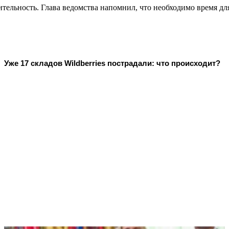
тельность. Глава ведомства напомнил, что необходимо время д
Уже 17 складов Wildberries пострадали: что происходит?