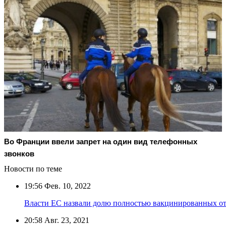
Во Франции ввели запрет на один вид телефонных
звонков
Новости по теме
19:56
Фев. 10, 2022
Власти ЕС назвали долю полностью вакцинированных о
20:58
Авг. 23, 2021