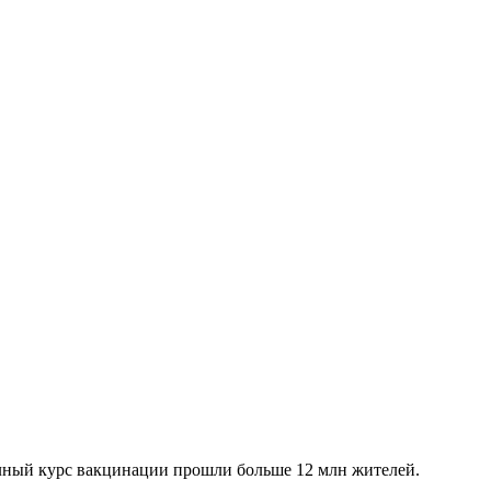
олный курс вакцинации прошли больше 12 млн жителей.