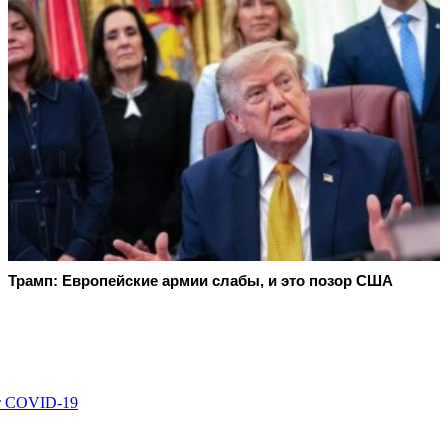
Трамп: Европейские армии слабы, и это позор США
т COVID-19