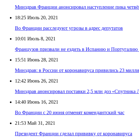
Минздрав Франции анонсировал наступление пика четвё
18:25
Июль 20, 2021
Во Франции расследуют угрозы в адрес депутатов
10:01
Июль 8, 2021
Французов призвали не ездить в Испанию и Португалию
15:51
Июнь 28, 2021
Минздрав: в России от коронавируса привились 23 милли
12:42
Июнь 26, 2021
Минздрав анонсировал поставки 2,5 млн доз «Спутника 
14:40
Июнь 16, 2021
Во Франции с 20 июня отменят комендантский час
21:53
Май 31, 2021
Президент Франции сделал прививку от коронавируса