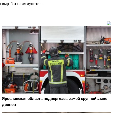
ля выработки иммунитета.
Ярославская область подверглась самой крупной атаке
дронов