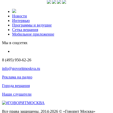
Новости
Интервью
Программы и ведущие
Сетка вещания
Мобильное приложение
Мы в соцсетях
8 (495) 950-62-26
info@govoritmoskva.ru
Реклама на радио
Города вещания
Наши слушатели
Все права защищены. 2014-2026 © «Говорит Москва»