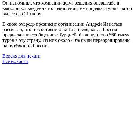
Он напомнил, что компании ждут решения оперштаба и
выполняют введённые ограничения, не продавая туры с датой
вылета до 21 июня.
В свою очередь президент организации Андрей Игнатьев
рассказал, что по состоянию на 15 апреля, когда Россия
прервала авиасообщение с Турцией, было куплено 560 тысяч
туров в эту страну. Из них около 40% были перебронированы
на путёвки по России.
Версия для печати
Все новости