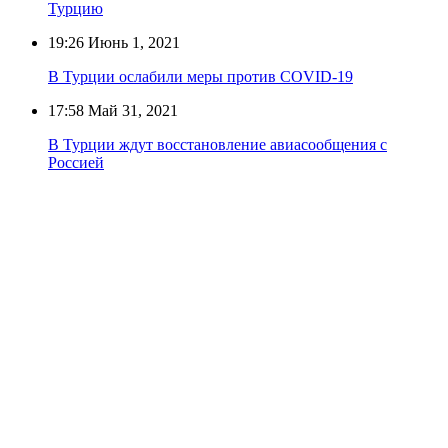
Турцию
19:26
Июнь 1, 2021
В Турции ослабили меры против COVID-19
17:58
Май 31, 2021
В Турции ждут восстановление авиасообщения с
Россией