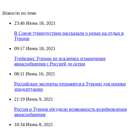
Новости по теме
23:46
Июнь 18, 2021
В Союзе туриндустрии рассказали о ценах на отдых в
Турции
09:17
Июнь 18, 2021
Турбизнес Турции не исключил ограничение
авиасообщения с Россией до осени
08:11
Июнь 16, 2021
Российские эксперты отправятся в Турцию для оценки
эпидситуации
21:19
Июнь 9, 2021
Россия и Турция обсудили возможность возобновления
авиасообщения
18:34
Июнь 8, 2021