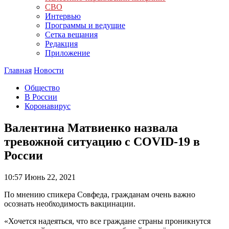
СВО
Интервью
Программы и ведущие
Сетка вещания
Редакция
Приложение
Главная
Новости
Общество
В России
Коронавирус
Валентина Матвиенко назвала
тревожной ситуацию с COVID-19 в
России
10:57
Июнь 22, 2021
По мнению спикера Совфеда, гражданам очень важно
осознать необходимость вакцинации.
«Хочется надеяться, что все граждане страны проникнутся