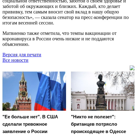
социальной ответственностью, заботой о своём здоровье и
заботой об окружающих и близких. Каждый, кто делает
прививку, тем самым вносит свой вклад в нашу общую
безопасность», — сказала сенатор на пресс-конференции по
итогам весенней сессии.
Матвиенко также отметила, что темпы вакцинации от
коронавируса в России очень низкие и не поддаются
объяснению.
Версия для печати
Все новости
"Ее больше нет". В США
"Никто не полезет":
сделали тревожное
британцев потрясло
заявление о России
происходящее в Одессе