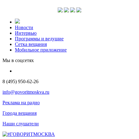
Новости
Интервью
Программы и ведущие
Сетка вещания
Мобильное приложение
Мы в соцсетях
8 (495) 950-62-26
info@govoritmoskva.ru
Реклама на радио
Города вещания
Наши слушатели