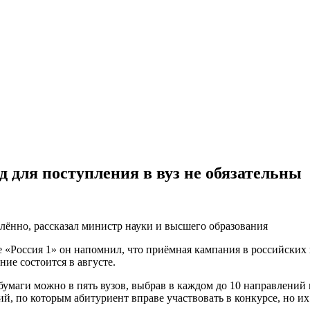
 для поступления в вуз не обязательны
ённо, рассказал министр науки и высшего образования
 «Россия 1» он напомнил, что приёмная кампания в российских 
ие состоится в августе.
бумаги можно в пять вузов, выбрав в каждом до 10 направлений
, по которым абитуриент вправе участвовать в конкурсе, но их 