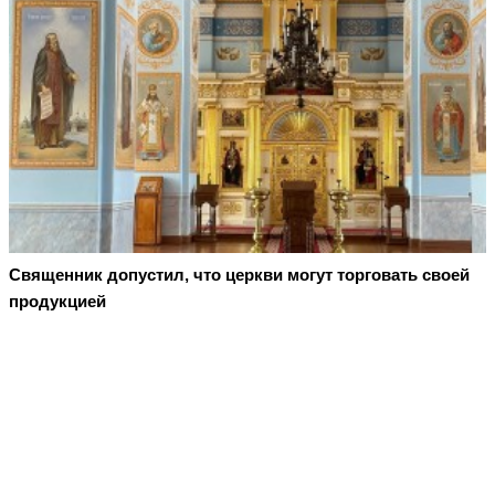
Священник допустил, что церкви могут торговать своей
продукцией