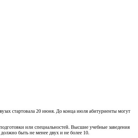
вузах стартовала 20 июня. До конца июля абитуриенты могут
 подготовки или специальностей. Высшие учебные заведения
должно быть не менее двух и не более 10.