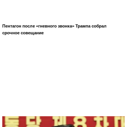
Пентагон после «гневного звонка» Трампа собрал
срочное совещание