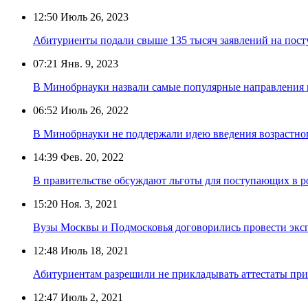
12:50
Июль 26, 2023
Абитуриенты подали свыше 135 тысяч заявлений на пос
07:21
Янв. 9, 2023
В Минобрнауки назвали самые популярные направления п
06:52
Июль 26, 2022
В Минобрнауки не поддержали идею введения возрастног
14:39
Фев. 20, 2022
В правительстве обсуждают льготы для поступающих в р
15:20
Ноя. 3, 2021
Вузы Москвы и Подмосковья договорились провести экс
12:48
Июль 18, 2021
Абитуриентам разрешили не прикладывать аттестаты при
12:47
Июль 2, 2021