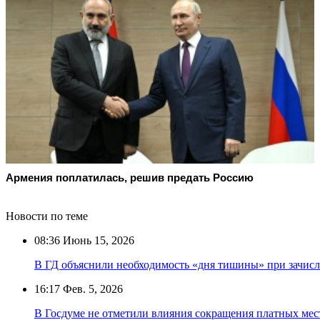
Армения поплатилась, решив предать Россию
Новости по теме
08:36
Июнь 15, 2026
В ГД объяснили необходимость «дня тишины» при зачисл
16:17
Фев. 5, 2026
В Госдуме не отметили влияния сокращения платных мест