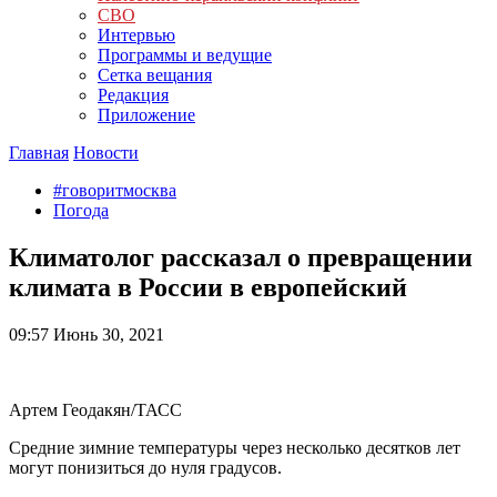
СВО
Интервью
Программы и ведущие
Сетка вещания
Редакция
Приложение
Главная
Новости
#говоритмосква
Погода
Климатолог рассказал о превращении
климата в России в европейский
09:57
Июнь 30, 2021
Артем Геодакян/ТАСС
Средние зимние температуры через несколько десятков лет
могут понизиться до нуля градусов.