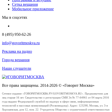
Сетка вещания
Мобильное приложение
Мы в соцсетях
8 (495) 950-62-26
info@govoritmoskva.ru
Реклама на радио
Города вещания
Наши слушатели
Все права защищены. 2014-2026 © «Говорит Москва»
Сетевое издание «ГОВОРИТМОСКВА.РУ/GOVORITMOSKVA.RU». Предназначено для
лиц старше 16 лет. Свидетельство о регистрации СМИ Эл № 77-64961 от 04 марта 2016
года выдано Федеральной службой по надзору в сфере связи, информационных
технологий и массовых коммуникаций (Роскомнадзор). Адрес: 123298, Москва, ул. 3-я
Хорошевская, дом 12, пом. 22. Учредитель Общество с ограниченной ответственностью