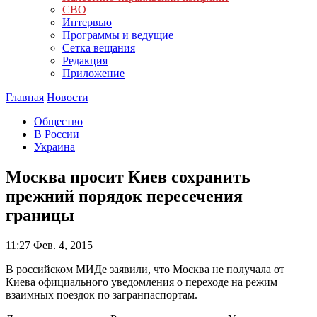
СВО
Интервью
Программы и ведущие
Сетка вещания
Редакция
Приложение
Главная
Новости
Общество
В России
Украина
Москва просит Киев сохранить
прежний порядок пересечения
границы
11:27
Фев. 4, 2015
В российском МИДе заявили, что Москва не получала от
Киева официального уведомления о переходе на режим
взаимных поездок по загранпаспортам.