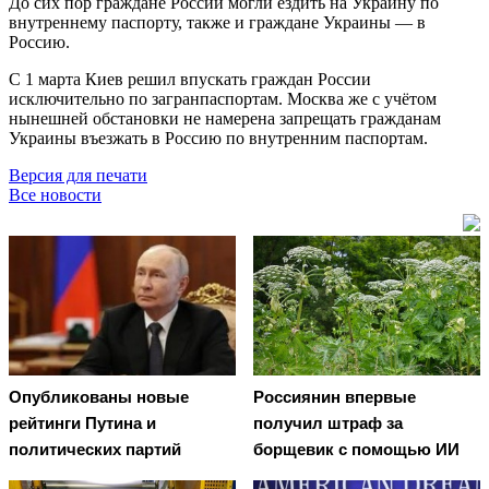
До сих пор граждане России могли ездить на Украину по
внутреннему паспорту, также и граждане Украины — в
Россию.
С 1 марта Киев решил впускать граждан России
исключительно по загранпаспортам. Москва же с учётом
нынешней обстановки не намерена запрещать гражданам
Украины въезжать в Россию по внутренним паспортам.
Версия для печати
Все новости
Опубликованы новые
Россиянин впервые
рейтинги Путина и
получил штраф за
политических партий
борщевик с помощью ИИ