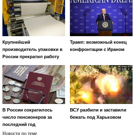
Крупнейший
Трамп: возможный конец
производитель упаковки в
конфронтации с Ираном
России прекратил работу
В России сократилось
ВСУ разбили и заставили
число пенсионеров за
бежать под Харьковом
последний год
Новости по теме