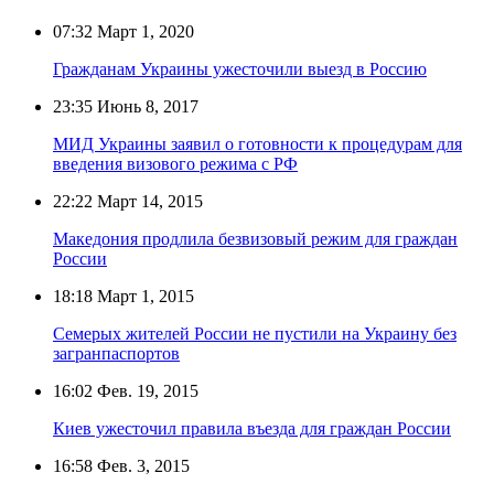
07:32
Март 1, 2020
Гражданам Украины ужесточили выезд в Россию
23:35
Июнь 8, 2017
МИД Украины заявил о готовности к процедурам для
введения визового режима с РФ
22:22
Март 14, 2015
Македония продлила безвизовый режим для граждан
России
18:18
Март 1, 2015
Семерых жителей России не пустили на Украину без
загранпаспортов
16:02
Фев. 19, 2015
Киев ужесточил правила въезда для граждан России
16:58
Фев. 3, 2015