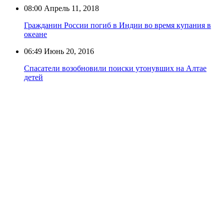
08:00
Апрель 11, 2018
Гражданин России погиб в Индии во время купания в
океане
06:49
Июнь 20, 2016
Спасатели возобновили поиски утонувших на Алтае
детей