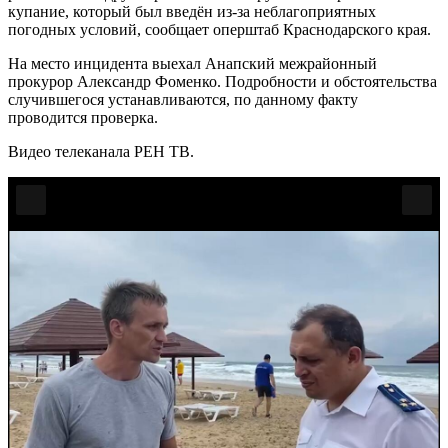
купание, который был введён из-за неблагоприятных
погодных условий, сообщает оперштаб Краснодарского края.
На место инцидента выехал Анапский межрайонный
прокурор Александр Фоменко. Подробности и обстоятельства
случившегося устанавливаются, по данному факту
проводится проверка.
Видео телеканала РЕН ТВ.