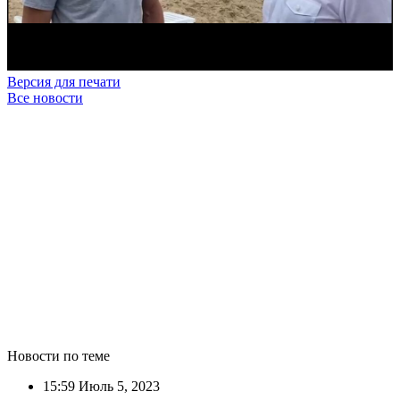
Версия для печати
Все новости
Новости по теме
15:59
Июль 5, 2023