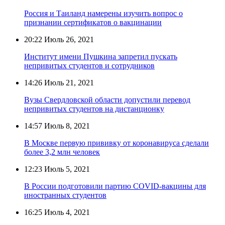
Россия и Таиланд намерены изучить вопрос о
признании сертификатов о вакцинации
20:22
Июль 26, 2021
Институт имени Пушкина запретил пускать
непривитых студентов и сотрудников
14:26
Июль 21, 2021
Вузы Свердловской области допустили перевод
непривитых студентов на дистанционку
14:57
Июль 8, 2021
В Москве первую прививку от коронавируса сделали
более 3,2 млн человек
12:23
Июль 5, 2021
В России подготовили партию COVID-вакцины для
иностранных студентов
16:25
Июль 4, 2021