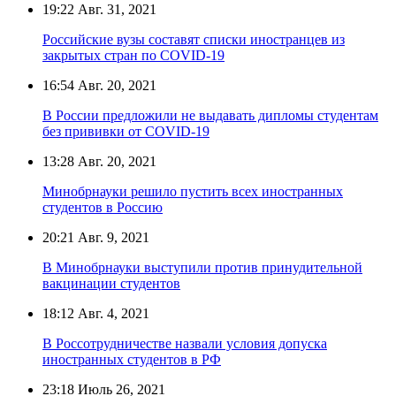
19:22
Авг. 31, 2021
Российские вузы составят списки иностранцев из
закрытых стран по COVID-19
16:54
Авг. 20, 2021
В России предложили не выдавать дипломы студентам
без прививки от COVID-19
13:28
Авг. 20, 2021
Минобрнауки решило пустить всех иностранных
студентов в Россию
20:21
Авг. 9, 2021
В Минобрнауки выступили против принудительной
вакцинации студентов
18:12
Авг. 4, 2021
В Россотрудничестве назвали условия допуска
иностранных студентов в РФ
23:18
Июль 26, 2021