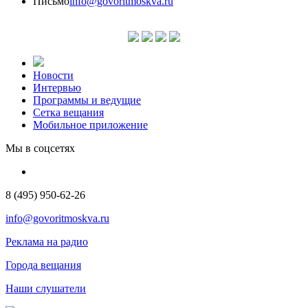
Письмо
info@govoritmoskva.ru
Новости
Интервью
Программы и ведущие
Сетка вещания
Мобильное приложение
Мы в соцсетях
8 (495) 950-62-26
info@govoritmoskva.ru
Реклама на радио
Города вещания
Наши слушатели