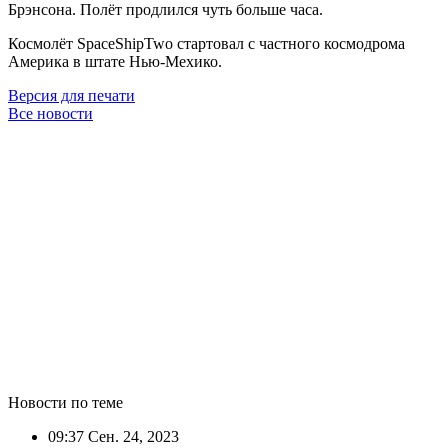
Брэнсона. Полёт продлился чуть больше часа.
Космолёт SpaceShipTwo стартовал с частного космодрома
Америка в штате Нью-Мехико.
Версия для печати
Все новости
Новости по теме
09:37
Сен. 24, 2023