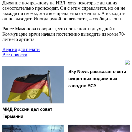
Дыхание по-прежнему на ИВЛ, хотя некоторые дыхания
самостоятельно происходят. Он с этим справляется, но он не
выходит из комы, хотя все препараты отменили. А выходить
он не выходит. Иногда рукой пошевелит», – сообщила она.
Ранее Мамонова говорила, что после почти двух дней в
Коммунарке врачи начали постепенно выводить из комы 70-
летнего артиста.
Версия для печати
Все новости
Sky News рассказал о сети
секретных подземных
заводов ВСУ
МИД России дал совет
Германии