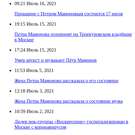
09:21
Июль 16, 2021
Прощание с Петром Мамоновым состоится 17 июля
19:15
Июль 15, 2021
Петра Мамонова похоронят на Троекуровском кладбище
в Москве
17:24
Июль 15, 2021
Умер артист и музыкант Пётр Мамонов
11:53
Июль 5, 2021
Жена Петра Мамонова рассказала о его состоянии
12:18
Июль 3, 2021
Жена Петра Мамонова рассказала о состоянии мужа
10:59
Июль 2, 2021
Лидер рок-группы «Воскресение» госпитализирован в
Москве с коронавирусом