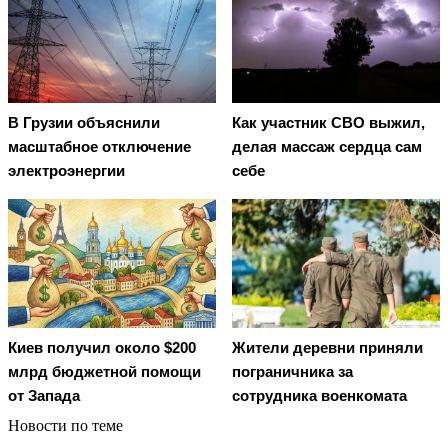
В Грузии объяснили
Как участник СВО выжил,
масштабное отключение
делая массаж сердца сам
электроэнергии
себе
Киев получил около $200
Жители деревни приняли
млрд бюджетной помощи
пограничника за
от Запада
сотрудника военкомата
Новости по теме