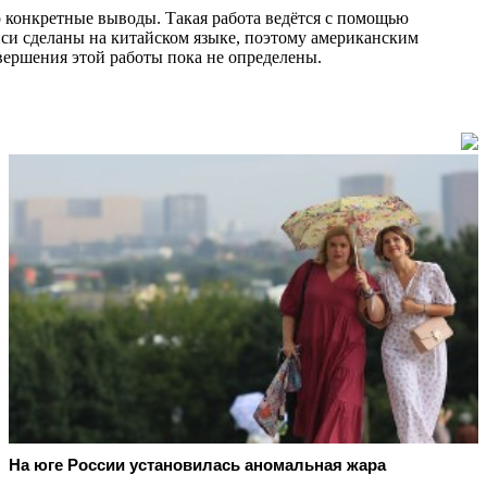
о конкретные выводы. Такая работа ведётся с помощью
си сделаны на китайском языке, поэтому американским
вершения этой работы пока не определены.
На юге России установилась аномальная жара