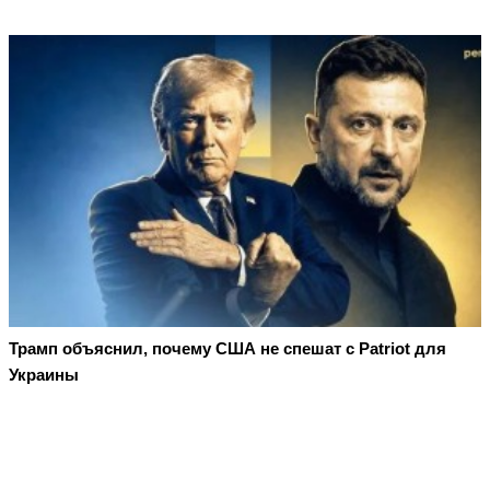
Трамп объяснил, почему США не спешат с Patriot для
Украины