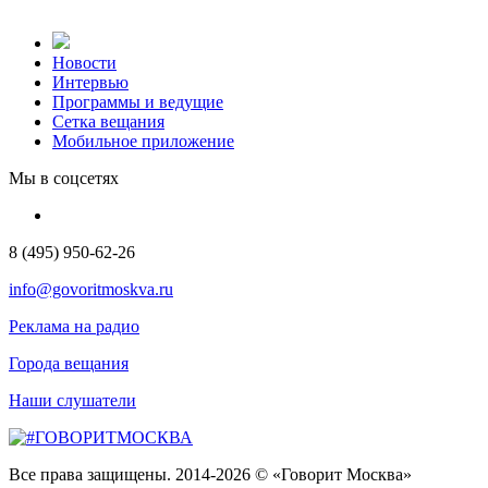
Новости
Интервью
Программы и ведущие
Сетка вещания
Мобильное приложение
Мы в соцсетях
8 (495) 950-62-26
info@govoritmoskva.ru
Реклама на радио
Города вещания
Наши слушатели
Все права защищены. 2014-2026 © «Говорит Москва»