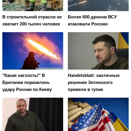
В строительной отрасли не
Более 600 дронов ВСУ
хватает 200 тысяч человек
атаковали Россию
"Какая наглость!" В
Handelsblatt: хаотичные
Британии поразились
решения Зеленского
удару России по Киеву
привели в тупик