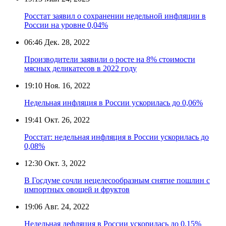
Росстат заявил о сохранении недельной инфляции в
России на уровне 0,04%
06:46
Дек. 28, 2022
Производители заявили о росте на 8% стоимости
мясных деликатесов в 2022 году
19:10
Ноя. 16, 2022
Недельная инфляция в России ускорилась до 0,06%
19:41
Окт. 26, 2022
Росстат: недельная инфляция в России ускорилась до
0,08%
12:30
Окт. 3, 2022
В Госдуме сочли нецелесообразным снятие пошлин с
импортных овощей и фруктов
19:06
Авг. 24, 2022
Недельная дефляция в России ускорилась до 0,15%