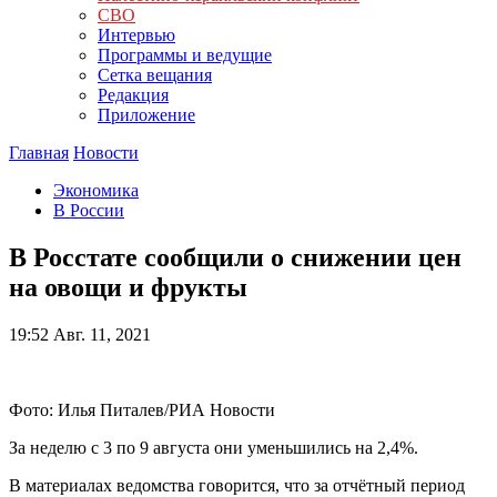
СВО
Интервью
Программы и ведущие
Сетка вещания
Редакция
Приложение
Главная
Новости
Экономика
В России
В Росстате сообщили о снижении цен
на овощи и фрукты
19:52
Авг. 11, 2021
Фото: Илья Питалев/РИА Новости
За неделю с 3 по 9 августа они уменьшились на 2,4%.
В материалах ведомства говорится, что за отчётный период