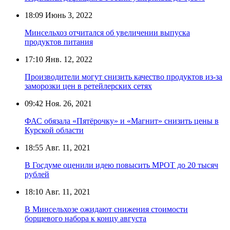
18:09
Июнь 3, 2022
Минсельхоз отчитался об увеличении выпуска
продуктов питания
17:10
Янв. 12, 2022
Производители могут снизить качество продуктов из-за
заморозки цен в ретейлерских сетях
09:42
Ноя. 26, 2021
ФАС обязала «Пятёрочку» и «Магнит» снизить цены в
Курской области
18:55
Авг. 11, 2021
В Госдуме оценили идею повысить МРОТ до 20 тысяч
рублей
18:10
Авг. 11, 2021
В Минсельхозе ожидают снижения стоимости
борщевого набора к концу августа