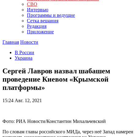
СВО
Интервью
Программы и ведущие
Сетка вещания
Редакция
Приложение
Главная
Новости
В России
Украина
Сергей Лавров назвал шабашем
проведение Киевом «Крымской
платформы»
15:24
Авг. 12, 2021
Фото: РИА Новости/Константин Михальчевский
По словам главы российского МИДа, через неё Запад намерен