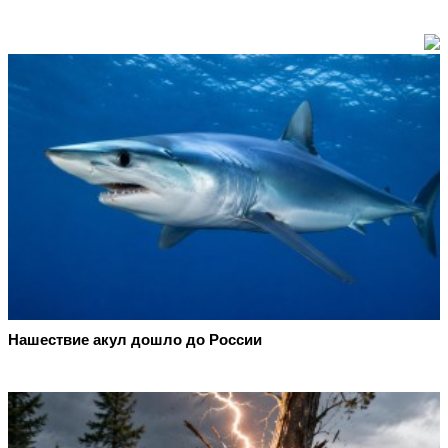
Нашествие акул дошло до России