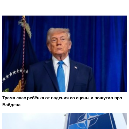
Трамп спас ребёнка от падения со сцены и пошутил про
Байдена