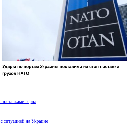
Удары по портам Украины поставили на стоп поставки
грузов НАТО
 поставками зерна
 с ситуацией на Украине