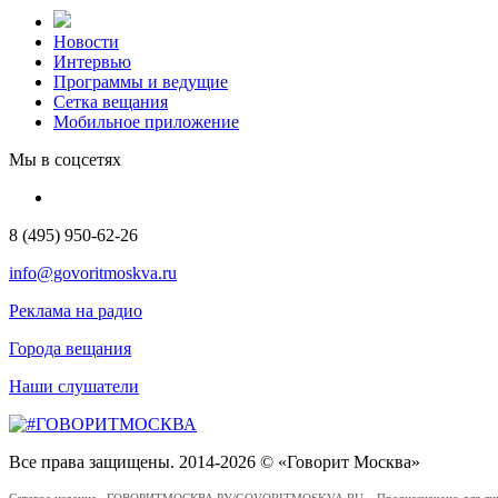
Новости
Интервью
Программы и ведущие
Сетка вещания
Мобильное приложение
Мы в соцсетях
8 (495) 950-62-26
info@govoritmoskva.ru
Реклама на радио
Города вещания
Наши слушатели
Все права защищены. 2014-2026 © «Говорит Москва»