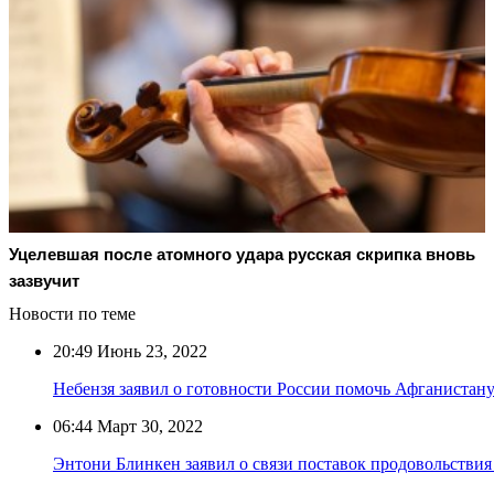
Уцелевшая после атомного удара русская скрипка вновь
зазвучит
Новости по теме
20:49
Июнь 23, 2022
Небензя заявил о готовности России помочь Афганистану
06:44
Март 30, 2022
Энтони Блинкен заявил о связи поставок продовольствия