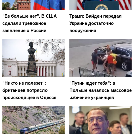
"Ее больше нет". В США
Трамп: Байден передал
сделали тревожное
Украине достаточно
заявление о России
вооружения
"Никто не полезет":
"Путин ждет тебя": в
британцев потрясло
Польше началось массовое
происходящее в Одессе
избиение украинцев